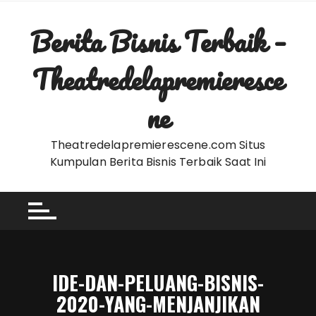
Skip
to
Berita Bisnis Terbaik –
content
Theatredelapremieresce
ne
Theatredelapremierescene.com Situs
Kumpulan Berita Bisnis Terbaik Saat Ini
IDE-DAN-PELUANG-BISNIS-
2020-YANG-MENJANJIKAN