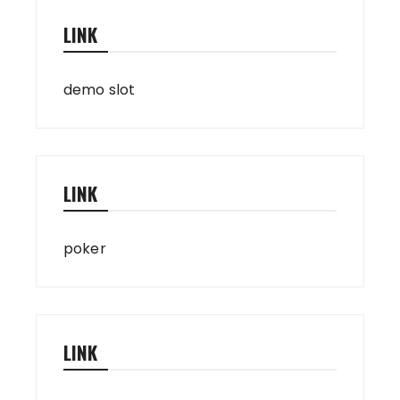
LINK
demo slot
LINK
poker
LINK