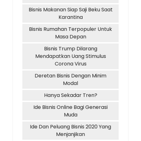
Bisnis Makanan Siap Saji Beku Saat
Karantina
Bisnis Rumahan Terpopuler Untuk
Masa Depan
Bisnis Trump Dilarang
Mendapatkan Uang Stimulus
Corona Virus
Deretan Bisnis Dengan Minim
Modal
Hanya Sekadar Tren?
Ide Bisnis Online Bagi Generasi
Muda
Ide Dan Peluang Bisnis 2020 Yang
Menjanjikan