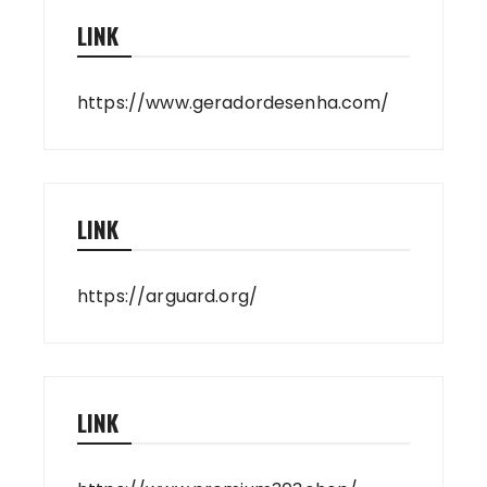
LINK
https://www.geradordesenha.com/
LINK
https://arguard.org/
LINK