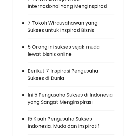
Internasional Yang Menginspirasi
7 Tokoh Wirausahawan yang
Sukses untuk Inspirasi Bisnis
5 Orang ini sukses sejak muda
lewat bisnis online
Berikut 7 Inspirasi Pengusaha
Sukses di Dunia
Ini 5 Pengusaha Sukses di Indonesia
yang Sangat Menginspirasi
15 Kisah Pengusaha Sukses
Indonesia, Muda dan Inspiratif