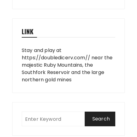
LINK
Stay and play at
https://doubledicerv.com//
near the
majestic Ruby Mountains, the
Southfork Reservoir and the large
northern gold mines