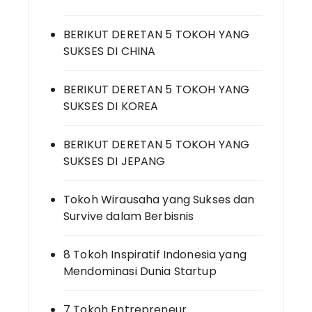
BERIKUT DERETAN 5 TOKOH YANG
SUKSES DI CHINA
BERIKUT DERETAN 5 TOKOH YANG
SUKSES DI KOREA
BERIKUT DERETAN 5 TOKOH YANG
SUKSES DI JEPANG
Tokoh Wirausaha yang Sukses dan
Survive dalam Berbisnis
8 Tokoh Inspiratif Indonesia yang
Mendominasi Dunia Startup
7 Tokoh Entrepreneur