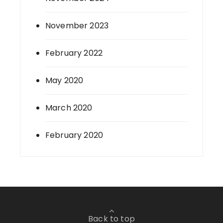
November 2023
February 2022
May 2020
March 2020
February 2020
Back to top