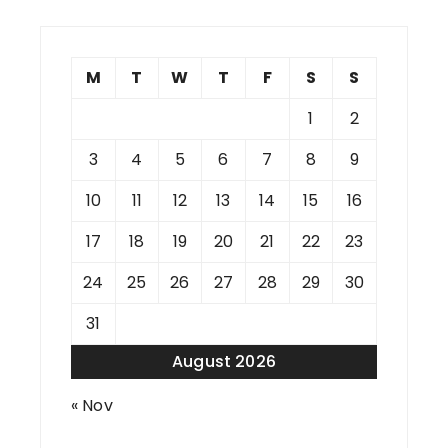
M
T
W
T
F
S
S
1
2
3
4
5
6
7
8
9
10
11
12
13
14
15
16
17
18
19
20
21
22
23
24
25
26
27
28
29
30
31
August 2026
« Nov