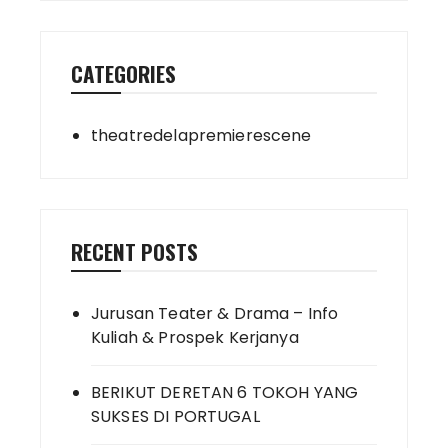
CATEGORIES
theatredelapremierescene
RECENT POSTS
Jurusan Teater & Drama – Info
Kuliah & Prospek Kerjanya
BERIKUT DERETAN 6 TOKOH YANG
SUKSES DI PORTUGAL