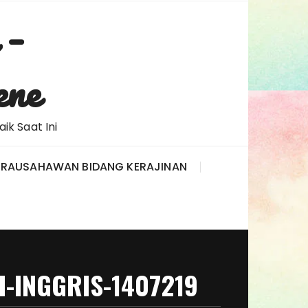
 –
ene
ik Saat Ini
IRAUSAHAWAN BIDANG KERAJINAN
-INGGRIS-1407219