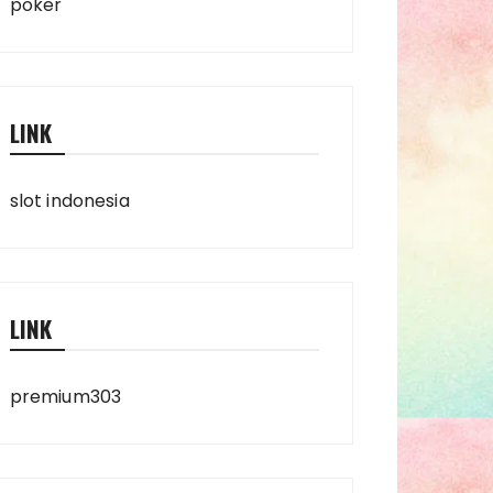
poker
LINK
slot indonesia
LINK
premium303