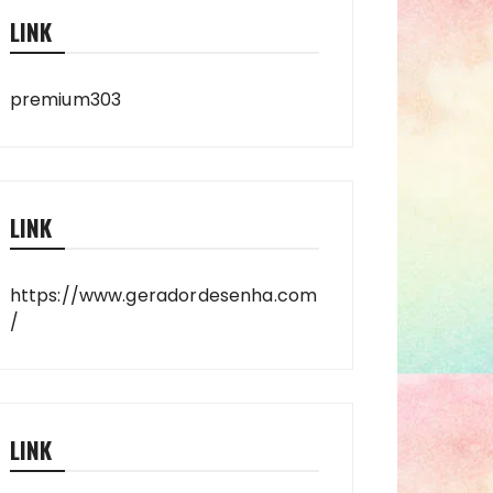
LINK
premium303
LINK
https://www.geradordesenha.com
/
LINK