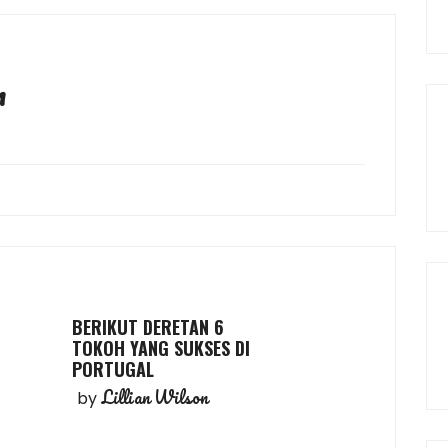
n
BERIKUT DERETAN 6
TOKOH YANG SUKSES DI
PORTUGAL
Lillian Wilson
by