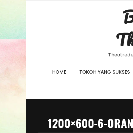
Skip
B
to
content
Th
Theatredel
HOME
TOKOH YANG SUKSES
1200×600-6-ORAN