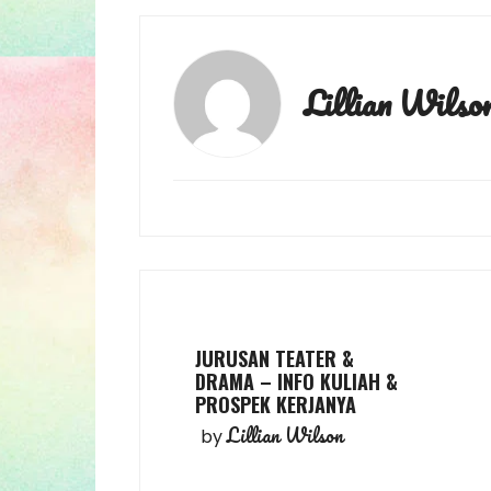
Lillian Wilso
JURUSAN TEATER &
DRAMA – INFO KULIAH &
PROSPEK KERJANYA
Lillian Wilson
by