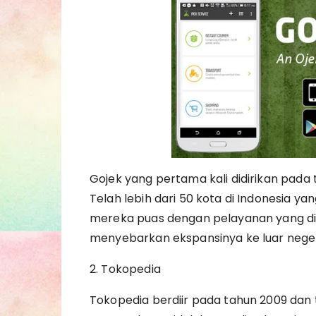
Gojek yang pertama kali didirikan pada
Telah lebih dari 50 kota di Indonesia y
mereka puas dengan pelayanan yang dibe
menyebarkan ekspansinya ke luar negeri
2. Tokopedia
Tokopedia berdiir pada tahun 2009 dan 