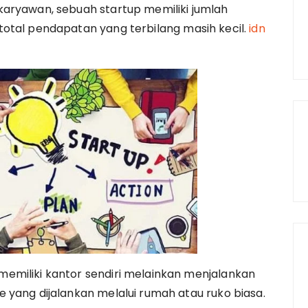
karyawan, sebuah startup memiliki jumlah
otal pendapatan yang terbilang masih kecil.
idn
emiliki kantor sendiri melainkan menjalankan
 yang dijalankan melalui rumah atau ruko biasa.