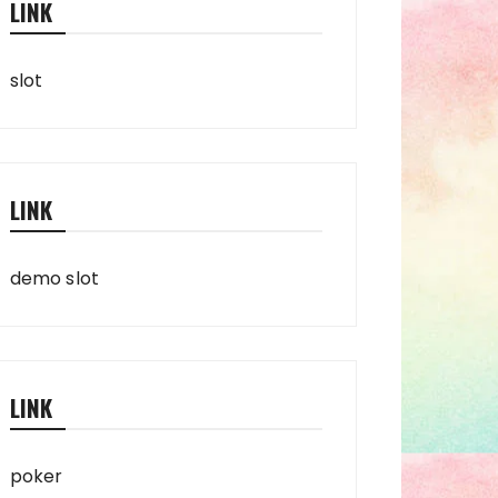
LINK
slot
LINK
demo slot
LINK
poker