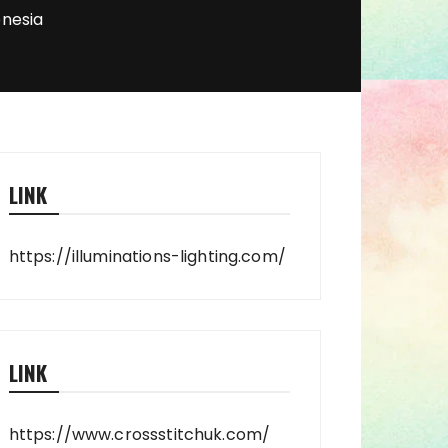
onesia
LINK
https://illuminations-lighting.com/
LINK
https://www.crossstitchuk.com/