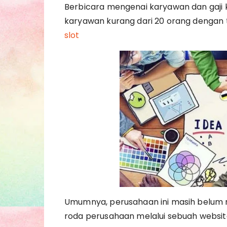
Berbicara mengenai karyawan dan gaji 
karyawan kurang dari 20 orang dengan t
slot
Umumnya, perusahaan ini masih belum m
roda perusahaan melalui sebuah website