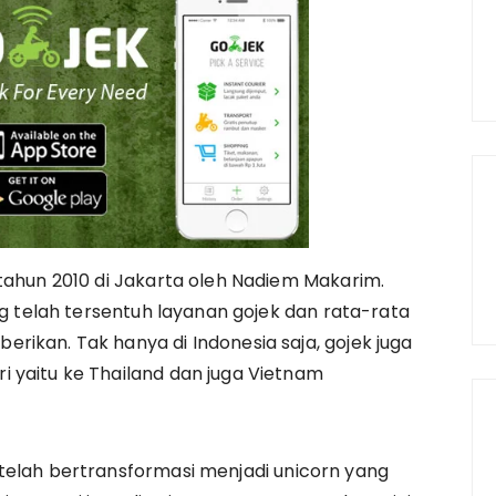
 tahun 2010 di Jakarta oleh Nadiem Makarim.
ang telah tersentuh layanan gojek dan rata-rata
rikan. Tak hanya di Indonesia saja, gojek juga
 yaitu ke Thailand dan juga Vietnam
telah bertransformasi menjadi unicorn yang