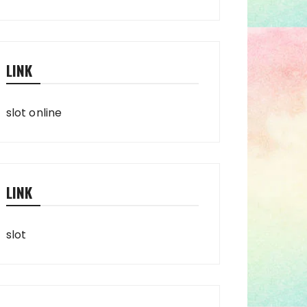
LINK
slot online
LINK
slot