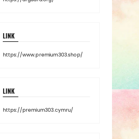
LINK
https://www.premium303.shop/
LINK
https://premium303.cymru/