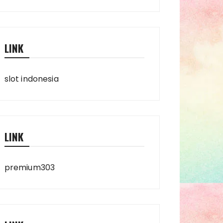
LINK
slot indonesia
LINK
premium303