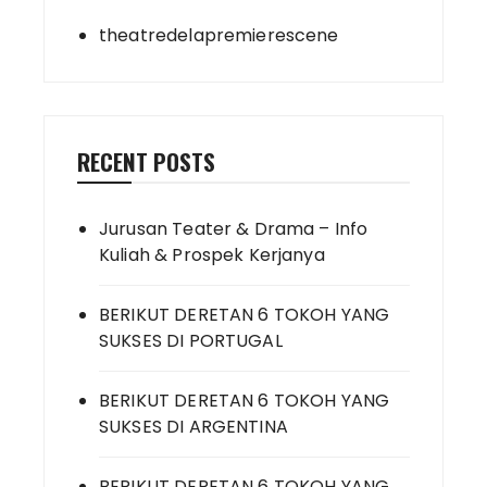
theatredelapremierescene
RECENT POSTS
Jurusan Teater & Drama – Info
Kuliah & Prospek Kerjanya
BERIKUT DERETAN 6 TOKOH YANG
SUKSES DI PORTUGAL
BERIKUT DERETAN 6 TOKOH YANG
SUKSES DI ARGENTINA
BERIKUT DERETAN 6 TOKOH YANG