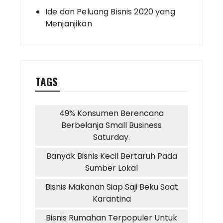
Ide dan Peluang Bisnis 2020 yang
Menjanjikan
TAGS
49% Konsumen Berencana
Berbelanja Small Business
Saturday.
Banyak Bisnis Kecil Bertaruh Pada
Sumber Lokal
Bisnis Makanan Siap Saji Beku Saat
Karantina
Bisnis Rumahan Terpopuler Untuk