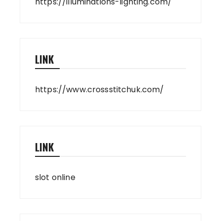
https://illuminations-lighting.com/
LINK
https://www.crossstitchuk.com/
LINK
slot online