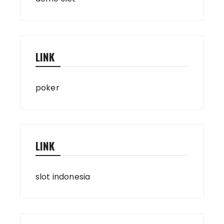
LINK
poker
LINK
slot indonesia