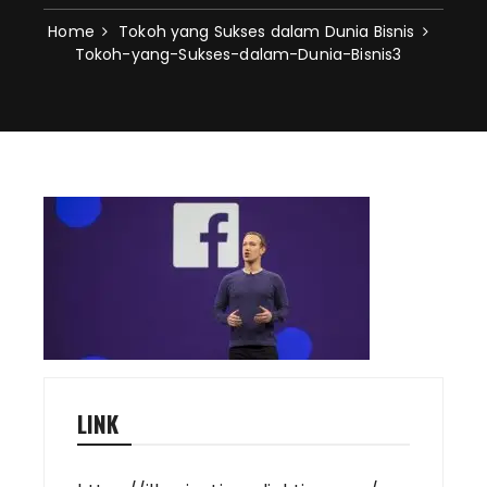
Home
Tokoh yang Sukses dalam Dunia Bisnis
Tokoh-yang-Sukses-dalam-Dunia-Bisnis3
LINK