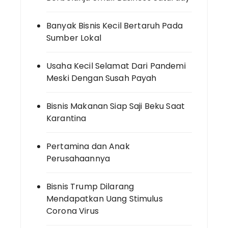
Banyak Bisnis Kecil Bertaruh Pada
Sumber Lokal
Usaha Kecil Selamat Dari Pandemi
Meski Dengan Susah Payah
Bisnis Makanan Siap Saji Beku Saat
Karantina
Pertamina dan Anak
Perusahaannya
Bisnis Trump Dilarang
Mendapatkan Uang Stimulus
Corona Virus