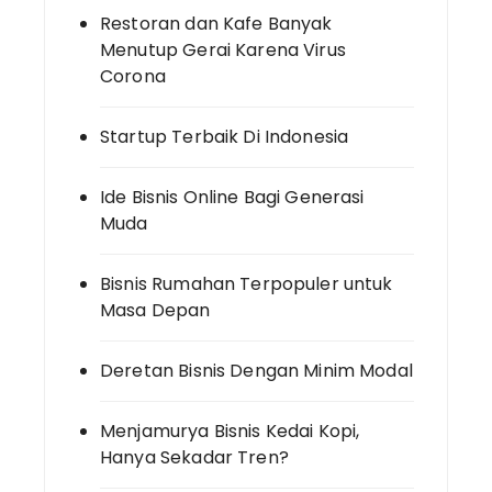
Restoran dan Kafe Banyak
Menutup Gerai Karena Virus
Corona
Startup Terbaik Di Indonesia
Ide Bisnis Online Bagi Generasi
Muda
Bisnis Rumahan Terpopuler untuk
Masa Depan
Deretan Bisnis Dengan Minim Modal
Menjamurya Bisnis Kedai Kopi,
Hanya Sekadar Tren?