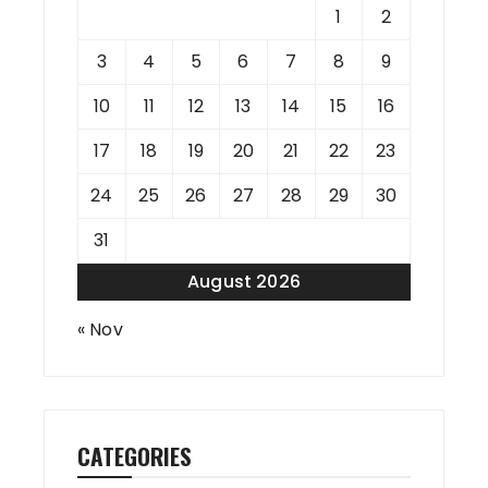
1
2
3
4
5
6
7
8
9
10
11
12
13
14
15
16
17
18
19
20
21
22
23
24
25
26
27
28
29
30
31
August 2026
« Nov
CATEGORIES