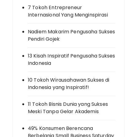
7 Tokoh Entrepreneur
Internasional Yang Menginspirasi
Nadiem Makarim Pengusaha Sukses
Pendiri Gojek
13 Kisah Inspiratif Pengusaha Sukses
Indonesia
10 Tokoh Wirausahawan Sukses di
Indonesia yang Inspiratif!
11 Tokoh Bisnis Dunia yang Sukses
Meski Tanpa Gelar Akademis
49% Konsumen Berencana
Berbelanja Small Business Saturday