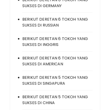
SUKSES DI GERMANY
BERIKUT DERETAN 6 TOKOH YANG
SUKSES DI RUSSIAN
BERIKUT DERETAN 6 TOKOH YANG
SUKSES DI INGGRIS
BERIKUT DERETAN 6 TOKOH YANG
SUKSES DI AMERICAN
BERIKUT DERETAN 5 TOKOH YANG
SUKSES DI SINGAPURA
BERIKUT DERETAN 5 TOKOH YANG
SUKSES DI CHINA