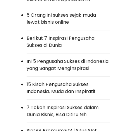
5 Orang ini sukses sejak muda
lewat bisnis online
Berikut 7 Inspirasi Pengusaha
Sukses di Dunia
Ini 5 Pengusaha Sukses di Indonesia
yang Sangat Menginspirasi
15 Kisah Pengusaha Sukses
Indonesia, Muda dan Inspiratif
7 Tokoh Inspirasi Sukses dalam
Dunia Bisnis, Bisa Ditiru Nih
Slot88 Premium303 | Situs Slot